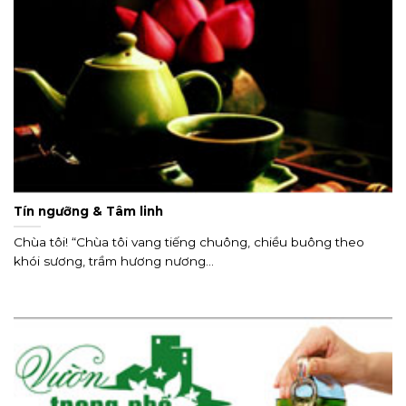
Tín ngưỡng & Tâm linh
Chùa tôi! “Chùa tôi vang tiếng chuông, chiều buông theo
khói sương, trầm hương nương...