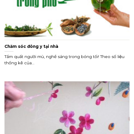
Chăm sóc đông y tại nhà
Tẩm quất người mù, nghề sáng trong bóng tối! Theo số liệu
thống kê của...