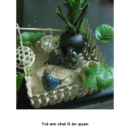
Trẻ em chơi Ô ăn quan