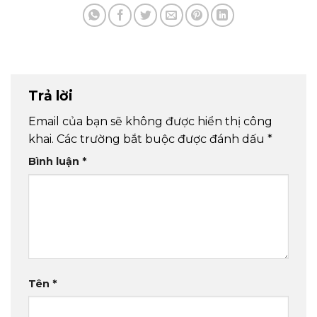
Trả lời
Email của bạn sẽ không được hiển thị công
khai.
Các trường bắt buộc được đánh dấu
*
Bình luận
*
Tên
*