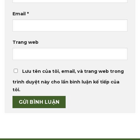
Email
*
Trang web
Lưu tên của tôi, email, và trang web trong
trình duyệt này cho lần bình luận kế tiếp của
tôi.