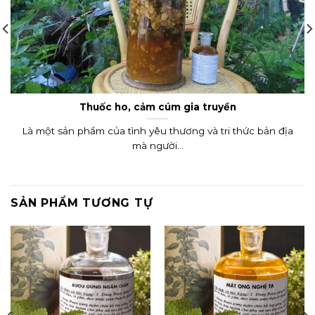
Thuốc ho, cảm cúm gia truyền
Là một sản phẩm của tình yêu thương và tri thức bản địa
mà người...
SẢN PHẨM TƯƠNG TỰ