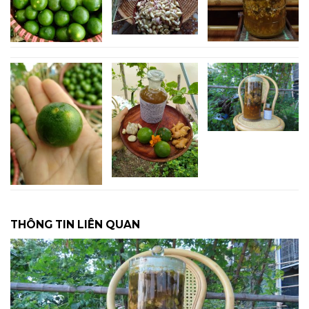
THÔNG TIN LIÊN QUAN