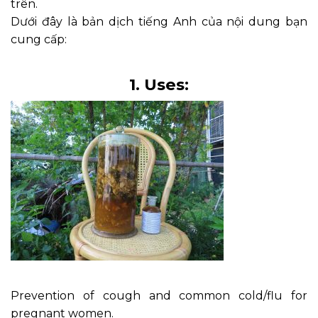
trên.
Dưới đây là bản dịch tiếng Anh của nội dung bạn
cung cấp:
1. Uses:
Prevention of cough and common cold/flu for
pregnant women.