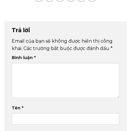
Trả lời
Email của bạn sẽ không được hiển thị công
khai.
Các trường bắt buộc được đánh dấu
*
Bình luận
*
Tên
*