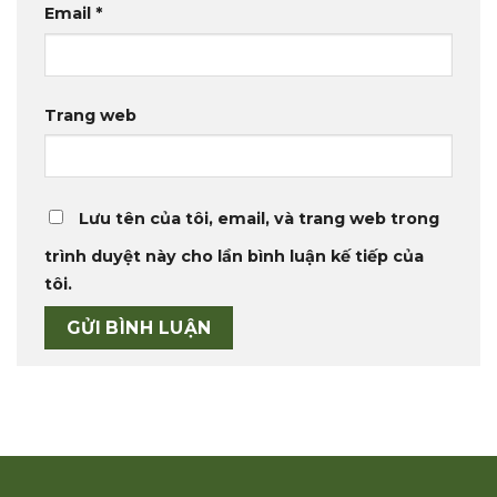
Email
*
Trang web
Lưu tên của tôi, email, và trang web trong
trình duyệt này cho lần bình luận kế tiếp của
tôi.