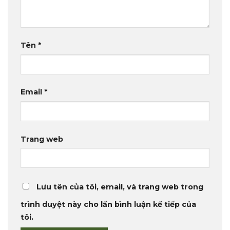
Tên
*
Email
*
Trang web
Lưu tên của tôi, email, và trang web trong
trình duyệt này cho lần bình luận kế tiếp của
tôi.