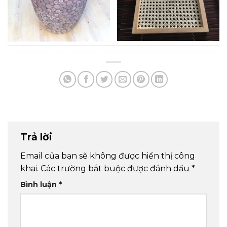
Trả lời
Email của bạn sẽ không được hiển thị công
khai.
Các trường bắt buộc được đánh dấu
*
Bình luận
*