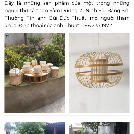
Đây là những sản phẩm của một trong những
người thợ cả thôn Sâm Dương 2- Ninh Sở- Bằng Sở-
Thường Tín, anh Bùi Đức Thuật, mọi người tham
khảo. Điện thoại của anh Thuật: 098.237.1972